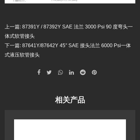
上一篇:
87391Y / 87392Y SAE 法兰 3000 Psi 90 度弯头一
体式软管接头
下一篇:
87641Y/87642Y 45° SAE 接头法兰 6000 Psi一体
式液压软管接头
相关产品