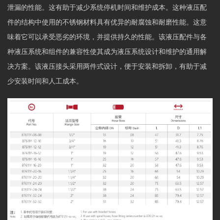
泄漏的性能。这有助于减少系统停机时间和维护成本。这种液压配
件的结构中使用的不锈钢材料具有优异的耐腐蚀和耐磨性能。这意
味着它可以承受恶劣的环境，并提供持久的性能。该液压配件与各
种液压系统和组件的兼容性使其成为液压系统设计和维护的通用解
决方案。该液压接头采用两件式设计，便于安装和拆卸，有助于减
少安装时间和人工成本。