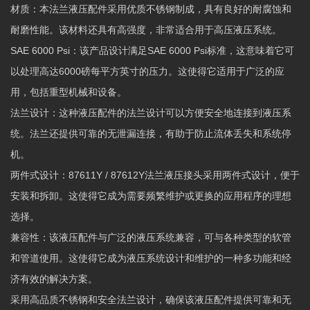
材质：本法兰液压配件采用优质不锈钢制成，具有良好的耐腐蚀和
耐磨性能。该材料还具有高强度，非常适合用于高压液压系统。
SAE 6000 Psi：该产品设计满足SAE 6000 Psi标准，这意味着它可
以处理高达6000磅每平方英寸的压力。这使得它适用于广泛的应
用，包括重型机械和设备。
法兰设计：这种液压配件的法兰设计可以方便安全地连接到液压系
统。法兰还提供可靠的无泄漏连接，有助于防止流体丢失和系统停
机。
两件式设计：87611Y / 87612Y法兰液压接头采用两件式设计，便于
安装和拆卸。这使得它成为需要频繁维护或更换的应用程序的理想
选择。
兼容性：该液压配件与广泛的液压系统兼容，可与各种类型的软管
和管道使用。这使得它成为液压系统设计和维护的一种多功能和经
济有效的解决方案。
采用高品质不锈钢和安全法兰设计，确保该液压配件提供可靠和无