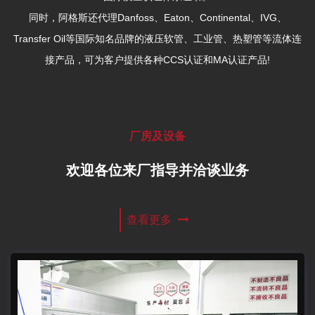
同时，阿格斯还代理Danfoss、Eaton、Continental、IVG、
Transfer Oil等国际知名品牌的液压软管、工业管、热塑管等流体连
接产品，可为客户提供各种CCS认证和MA认证产品!
厂房及设备
欢迎各位来厂指导并洽谈业务
查看更多