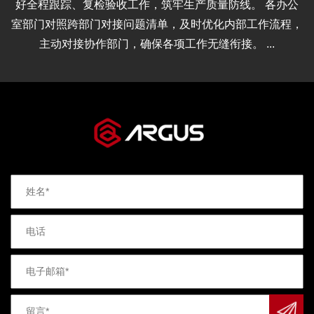
好全程跟踪、复检验收工作，筑牢生产质量防线。 各办公
室部门对照跨部门对接问题清单，及时优化内部工作流程，
主动对接协作部门，确保各项工作无缝衔接。 ...