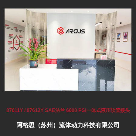
87611Y / 87612Y SAE法兰 6000 PSI一体式液压软管接头
阿格思（苏州）流体动力科技有限公司