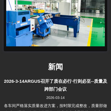
新闻
2026-3-14ARGUS召开了质在必行·行则必至--质量及
跨部门会议
2026-03-14
各车间严格落实质量改进方案，按时限完成整改，质量部做