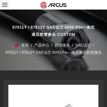
87611Y / 87612Y SAE法兰 6000 PSI一体式
液压软管接头 CUSTOM
首页
/
产品中心
/
软管接头
/
SAE法兰
/
87611Y / 87612Y SAE法兰 6000 Psi一体式液压软管接头