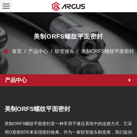
美制ORFS螺纹平面密封
首页
/
产品中心
/
软管接头
/
美制ORFS螺纹平面密封
产品中心
美制ORFS螺纹平面密封
美制ORFS螺纹平面密封是一种常用于液压系统中的连接方式，它采
用O形密封环来实现密封效果。作为一家软管接头制造商，我们提供