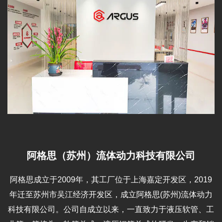
阿格思（苏州）流体动力科技有限公司
阿格思成立于2009年，其工厂位于上海嘉定开发区，2019
年迁至苏州市吴江经济开发区，成立阿格思(苏州)流体动力
科技有限公司。公司自成立以来，一直致力于液压软管、工