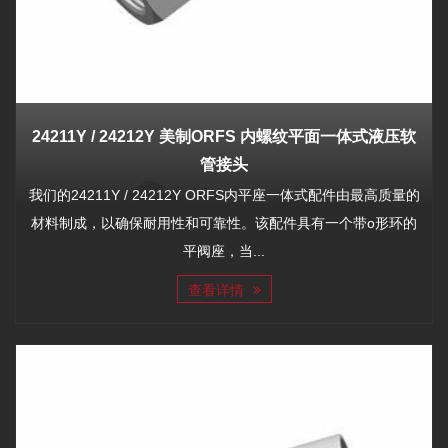
24211Y / 24212Y 美制ORFS 内螺纹平面一体式液压软
管接头
我们的24211Y / 24212Y ORFS内平座一体式配件由最高质量的
材料制成，以确保耐用性和可靠性。该配件具有一个带o形环的
平阀座，当...
查看详情