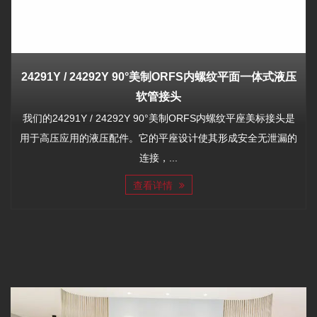
24291Y / 24292Y 90°美制ORFS内螺纹平面一体式液压
软管接头
我们的24291Y / 24292Y 90°美制ORFS内螺纹平座美标接头是
用于高压应用的液压配件。它的平座设计使其形成安全无泄漏的
连接，...
查看详情