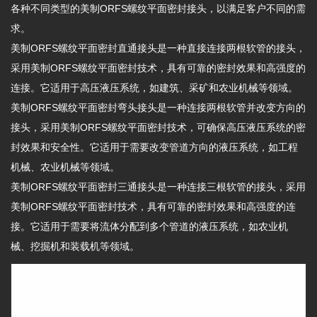
各种不同类型的美制ORFS螺纹平面密封接头，以满足客户不同的需
求。
美制ORFS螺纹平面密封直通接头是一种直接连接两根软管的接头，
采用美制ORFS螺纹平面密封技术，具有可靠的密封效果和高强度的
连接。它适用于高压液压系统，如建筑、采矿和农业机械等领域。
美制ORFS螺纹平面密封弯头接头是一种连接两根软管并改变方向的
接头，采用美制ORFS螺纹平面密封技术，可确保高压液压系统的密
封效果和安全性。它适用于需要改变管道方向的液压系统，如工程
机械、农业机械等领域。
美制ORFS螺纹平面密封三通接头是一种连接三根软管的接头，采用
美制ORFS螺纹平面密封技术，具有可靠的密封效果和高强度的连
接。它适用于需要将流体分配到多个管道的液压系统，如农业机
械、挖掘机和装载机等领域。