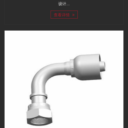
设计...
查看详情