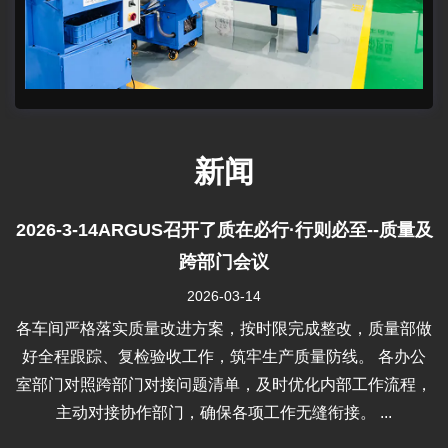
新闻
2026-3-14ARGUS召开了质在必行·行则必至--质量及
跨部门会议
2026-03-14
各车间严格落实质量改进方案，按时限完成整改，质量部做
好全程跟踪、复检验收工作，筑牢生产质量防线。 各办公
室部门对照跨部门对接问题清单，及时优化内部工作流程，
主动对接协作部门，确保各项工作无缝衔接。 ...