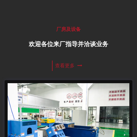
厂房及设备
欢迎各位来厂指导并洽谈业务
查看更多