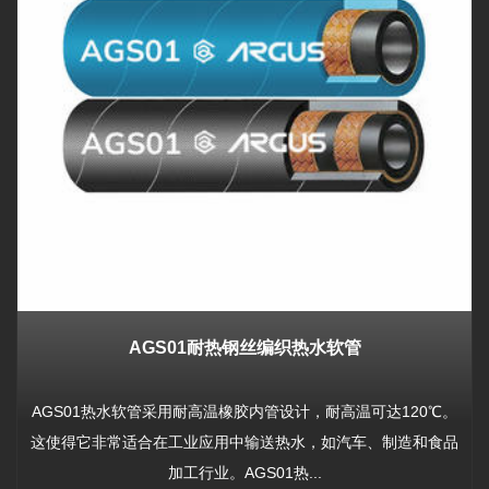
AGS01耐热钢丝编织热水软管
AGS01热水软管采用耐高温橡胶内管设计，耐高温可达120℃。
这使得它非常适合在工业应用中输送热水，如汽车、制造和食品
加工行业。AGS01热...