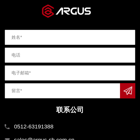
联系公司
0512-63191388