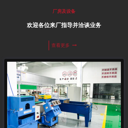
厂房及设备
欢迎各位来厂指导并洽谈业务
查看更多