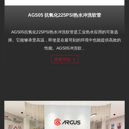
AGS05 抗氧化225PSI热水冲洗软管
AGS05抗氧化225PSI热水冲洗软管是工业热水应用的可靠选
择。它能够承受高温，即使是在最苛刻的环境中也能提供高效的
性能。AGS05冲洗软...
查看详情