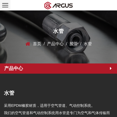
水管
首页
/
产品中心
/
胶管
/
水管
产品中心
水管
采用EPDM橡胶材质，适用于空气管道、气动控制系统。
我们的空气管道和气动控制系统用水管是专门为空气和气体传输而