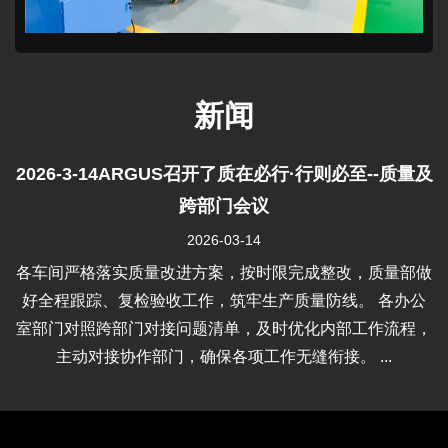
新闻
2026-3-14ARGUS召开了质在必行·行则必至--质量及
跨部门会议
2026-03-14
各车间严格落实质量改进方案，按时限完成整改，质量部做
好全程跟踪、复检验收工作，筑牢生产质量防线。 各办公
室部门对照跨部门对接问题清单，及时优化内部工作流程，
主动对接协作部门，确保各项工作无缝衔接。 ...