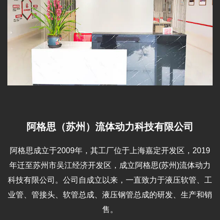
阿格思（苏州）流体动力科技有限公司
阿格思成立于2009年，其工厂位于上海嘉定开发区，2019
年迁至苏州市吴江经济开发区，成立阿格思(苏州)流体动力
科技有限公司。公司自成立以来，一直致力于液压软管、工
业管、管接头、软管总成、液压钢管总成的研发、生产和销
售。