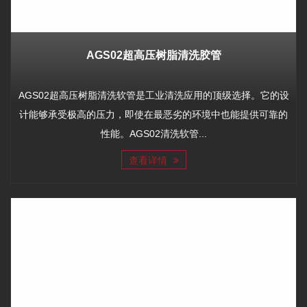
AGS02超高压树脂清洗胶管
AGS02超高压树脂清洗软管是工业清洗应用的顶级选择。它的设
计能够承受极高的压力，即使在最恶劣的环境中也能提供可靠的
性能。AGS02清洗软管...
查看详情