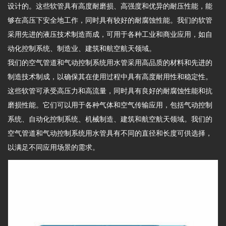
设计的。这些软管具有高度耐磨损、高强度和优异的耐压性能，能
够在高压下安全地工作，同时具有较好的耐腐蚀性能。我们的软管
采用先进的液压技术制造而成，可用于各种工业和商业应用，如自
动化控制系统、制造业、建筑和航空航天领域。
我们的空气管道和气动控制系统用水管采用高品质的材料和先进的
制造技术制成，以确保其在使用过程中具有高度耐用性和稳定性。
这些软管可承受高压力和高流量，同时具有良好的耐腐蚀性能和抗
磨损性能。它们可以用于各种气体和空气传输应用，包括气动控制
系统、自动化控制系统、机械制造、建筑和航空航天领域。我们的
空气管道和气动控制系统用水管具有不同的直径和长度可供选择，
以满足不同应用场景的需求。