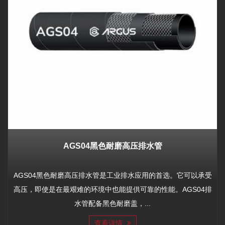
AGS04黑色耐磨高压排水管
AGS04黑色耐磨高压排水管是工业排水应用的首选。它可以承受
高压，即使是在最艰难的环境中也能提供可靠的性能。AGS04排
水管配备黑色耐磨盖，...
查看详情